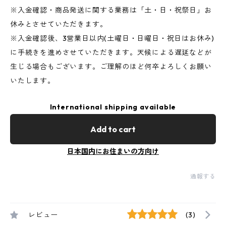
※入金確認・商品発送に関する業務は「土・日・祝祭日」お
休みとさせていただきます。
※入金確認後、3営業日以内(土曜日・日曜日・祝日はお休み)
に手続きを進めさせていただきます。天候による遅延などが
生じる場合もございます。ご理解のほど何卒よろしくお願い
いたします。
International shipping available
Add to cart
日本国内にお住まいの方向け
通報する
レビュー
(3)