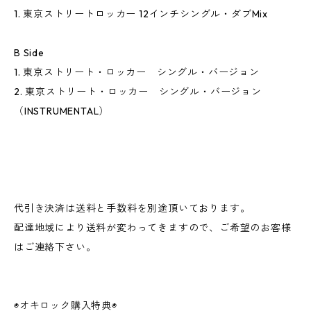
1. 東京ストリートロッカー 12インチシングル・ダブMix
B Side
1. 東京ストリート・ロッカー シングル・バージョン
2. 東京ストリート・ロッカー シングル・バージョン
（INSTRUMENTAL）
代引き決済は送料と手数料を別途頂いております。
配達地域により送料が変わってきますので、ご希望のお客様
はご連絡下さい。
◉オキロック購入特典◉