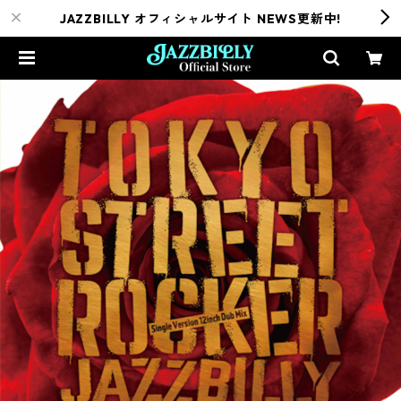
JAZZBILLY オフィシャルサイト NEWS更新中!