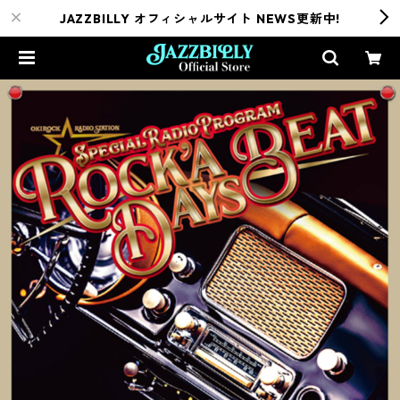
JAZZBILLY オフィシャルサイト NEWS更新中!