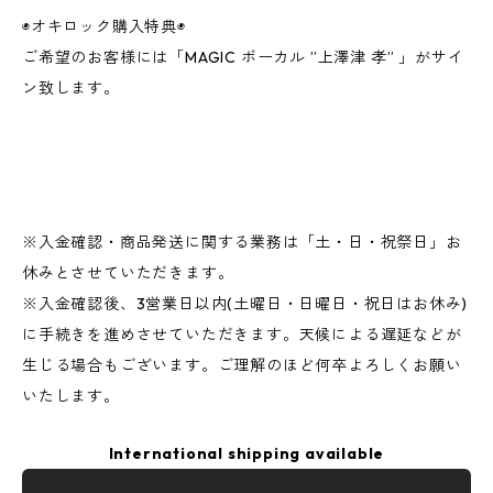
◉オキロック購入特典◉
ご希望のお客様には「MAGIC ボーカル ”上澤津 孝” 」がサイ
ン致します。
※入金確認・商品発送に関する業務は「土・日・祝祭日」お
休みとさせていただきます。
※入金確認後、3営業日以内(土曜日・日曜日・祝日はお休み)
に手続きを進めさせていただきます。天候による遅延などが
生じる場合もございます。ご理解のほど何卒よろしくお願い
いたします。
International shipping available