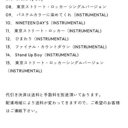
08． 東京ストリート・ロッカー シングルバージョン
09． パステルカラーに染めてくれ（INSTRUMENTAL)
10． NINETEEN DAY'S（INSTRUMENTAL)
11． 東京ストリート・ロッカー（INSTRUMENTAL)
12． ひまわり（INSTRUMENTAL)
13． ファイナル・カウントダウン（INSTRUMENTAL)
14． Stand Up Boy（INSTRUMENTAL)
15． 東京ストリート・ロッカーシングルバージョン
（INSTRUMENTAL)
代引き決済は送料と手数料を別途頂いております。
配達地域により送料が変わってきますので、ご希望のお客様
はご連絡下さい。