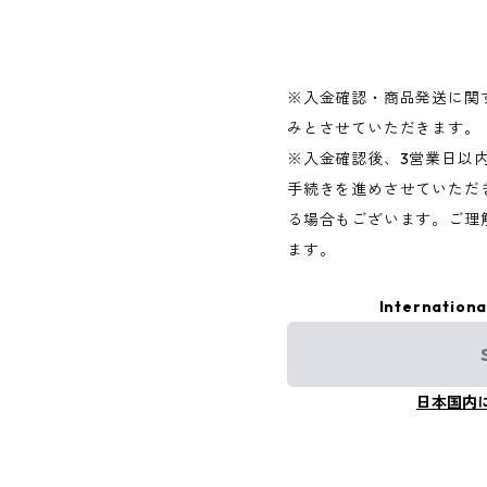
※入金確認・商品発送に関
みとさせていただきます。
※入金確認後、3営業日以内
手続きを進めさせていただ
る場合もございます。ご理
ます。
Internationa
日本国内