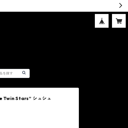
e Twin Stars” シュシュ