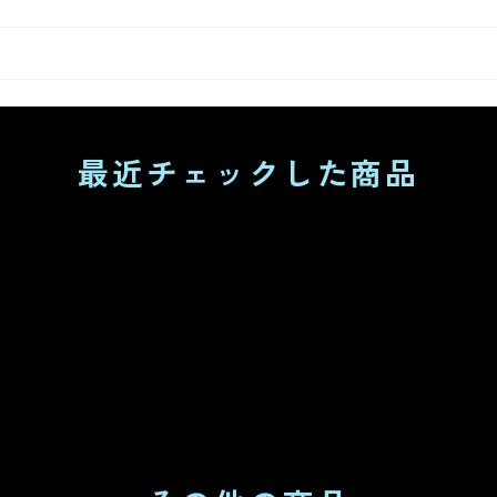
最近チェックした商品