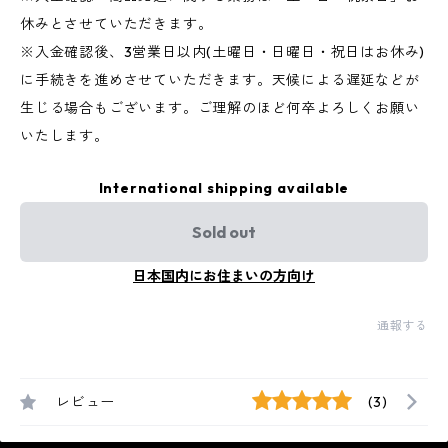
休みとさせていただきます。
※入金確認後、3営業日以内(土曜日・日曜日・祝日はお休み)
に手続きを進めさせていただきます。天候による遅延などが
生じる場合もございます。ご理解のほど何卒よろしくお願い
いたします。
International shipping available
Sold out
日本国内にお住まいの方向け
通報する
レビュー
(3)