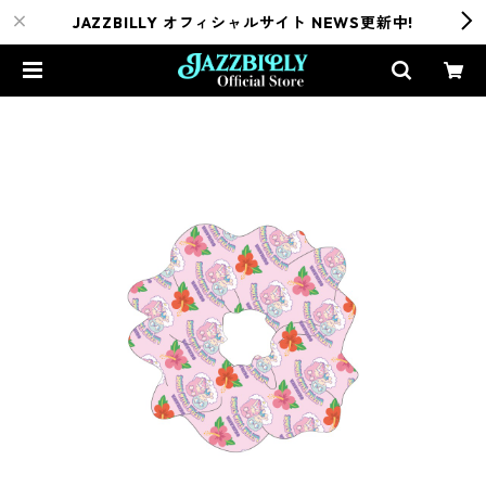
JAZZBILLY オフィシャルサイト NEWS更新中!