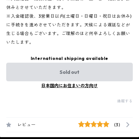
休みとさせていただきます。
※入金確認後、3営業日以内(土曜日・日曜日・祝日はお休み)
に手続きを進めさせていただきます。天候による遅延などが
生じる場合もございます。ご理解のほど何卒よろしくお願い
いたします。
International shipping available
Sold out
日本国内にお住まいの方向け
通報する
レビュー
(3)