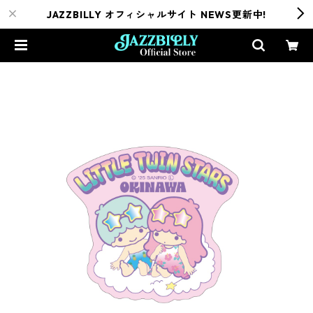
JAZZBILLY オフィシャルサイト NEWS更新中!