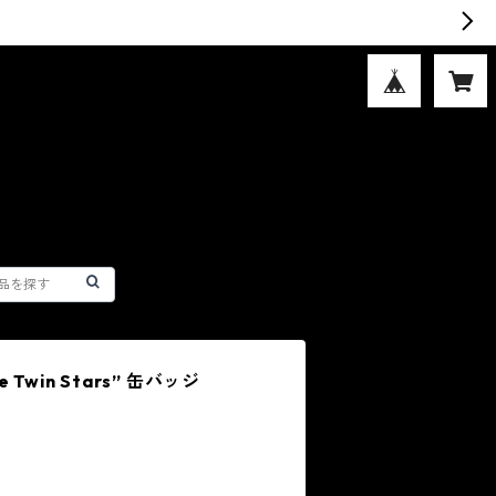
e Twin Stars” 缶バッジ