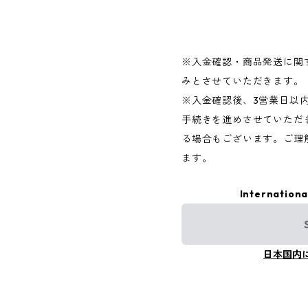
※入金確認・商品発送に関
みとさせていただきます。
※入金確認後、3営業日以内
手続きを進めさせていただ
る場合もございます。ご理
ます。
Internationa
日本国内