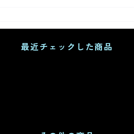
最近チェックした商品