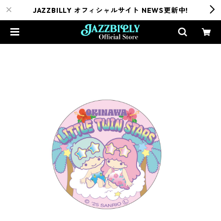
JAZZBILLY オフィシャルサイト NEWS更新中!