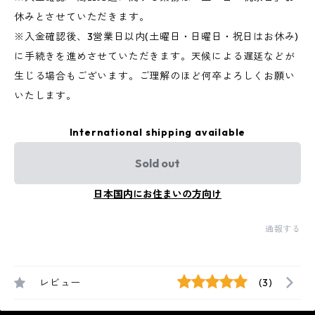
休みとさせていただきます。
※入金確認後、3営業日以内(土曜日・日曜日・祝日はお休み)
に手続きを進めさせていただきます。天候による遅延などが
生じる場合もございます。ご理解のほど何卒よろしくお願い
いたします。
International shipping available
Sold out
日本国内にお住まいの方向け
通報する
レビュー
(3)