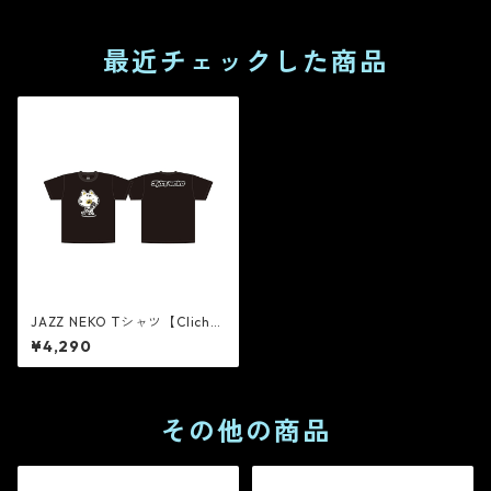
最近チェックした商品
JAZZ NEKO Tシャツ【Cliché
On Vocal】
¥4,290
その他の商品