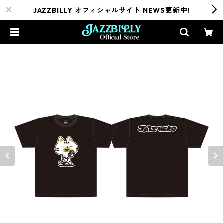
JAZZBILLY オフィシャルサイト NEWS更新中!